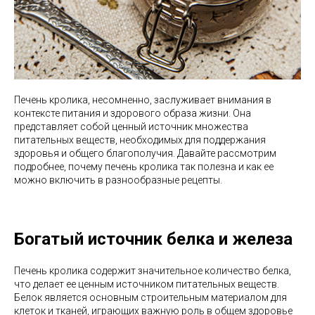
Печень кролика, несомненно, заслуживает внимания в
контексте питания и здорового образа жизни. Она
представляет собой ценный источник множества
питательных веществ, необходимых для поддержания
здоровья и общего благополучия. Давайте рассмотрим
подробнее, почему печень кролика так полезна и как ее
можно включить в разнообразные рецепты.
Богатый источник белка и железа
Печень кролика содержит значительное количество белка,
что делает ее ценным источником питательных веществ.
Белок является основным строительным материалом для
клеток и тканей, играющих важную роль в общем здоровье