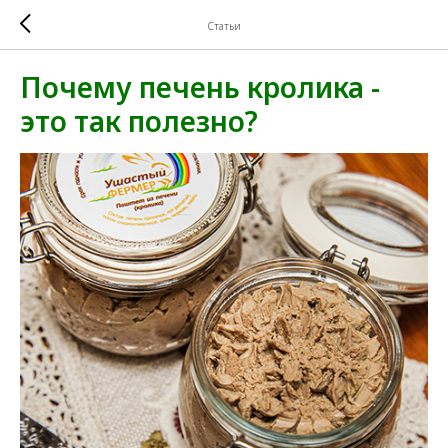
Статьи
Почему печень кролика -
это так полезно?